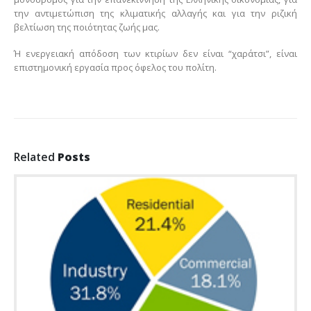
την αντιμετώπιση της κλιματικής αλλαγής και για την ριζική
βελτίωση της ποιότητας ζωής μας.
Ή ενεργειακή απόδοση των κτιρίων δεν είναι “χαράτσι”, είναι
επιστημονική εργασία προς όφελος του πολίτη.
Related
Posts