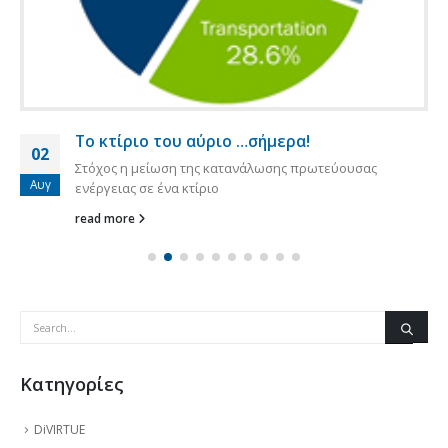
Το κτίριο του αύριο …σήμερα!
02
Στόχος η μείωση της κατανάλωσης πρωτεύουσας
Αυγ
ενέργειας σε ένα κτίριο
read more
Kατηγορίες
DiVIRTUE