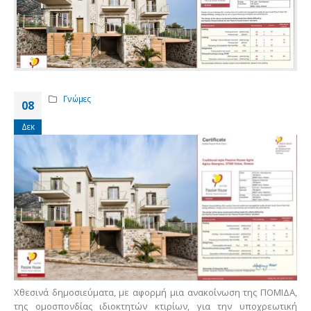
Γνώμες
08
Δεκ
Χθεσινά δημοσιεύματα, με αφορμή μια ανακοίνωση της ΠΟΜΙΔΑ,
της ομοσπονδίας ιδιοκτητών κτιρίων, για την υποχρεωτική