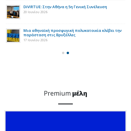
DiVIRTUE: Στην Αθήνα η 5η Γενική Συνέλευση
20 Ιουνίου 2026
ια
Μια αθηναϊκή προσφυγική πολυκατοικία κλέβει την
παράσταση στις Βρυξέλλες
17 Ιουνίου 2026
Premium
μέλη