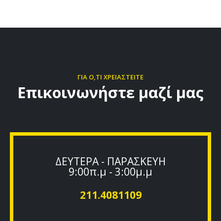
ΓΙΑ Ο,ΤΙ ΧΡΕΙΑΣΤΕΙΤΕ
Επικοινωνήστε μαζί μας
ΔΕΥΤΕΡΑ - ΠΑΡΑΣΚΕΥΗ
9:00π.μ - 3:00μ.μ
211.4081109