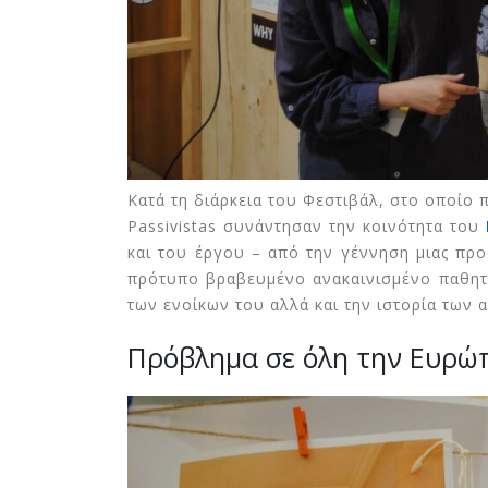
Κατά τη διάρκεια του Φεστιβάλ, στο οποίο 
Passivistas συνάντησαν την κοινότητα του
και του έργου – από την γέννηση μιας προ
πρότυπο βραβευμένο ανακαινισμένο παθητι
των ενοίκων του αλλά και την ιστορία των 
Πρόβλημα σε όλη την Ευρώπ