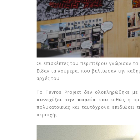
Οι επισκέπτες του περιπτέρου γνώρισαν τα 
Είδαν τα νούμερα, που βελτίωσαν την καθημε
αρχές του.
Το Tavros Project δεν ολοκληρώθηκε με 
συνεχίζει την πορεία του
καθώς η ομά
πολυκατοικίας και ταυτόχρονα επιδιώκει
περιοχής.