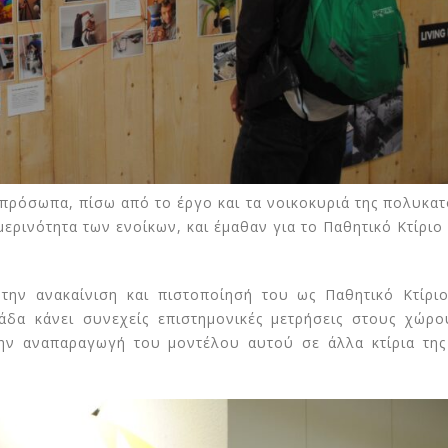
πρόσωπα, πίσω από το έργο και τα νοικοκυριά της πολυκατο
ρινότητα των ενοίκων, και έμαθαν για το Παθητικό Κτίριο κ
την ανακαίνιση και πιστοποίησή του ως Παθητικό Κτίρι
δα κάνει συνεχείς επιστημονικές μετρήσεις στους χώρο
 την αναπαραγωγή του μοντέλου αυτού σε άλλα κτίρια τη