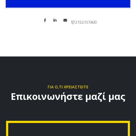
2152157400
ΓΙΑ Ο,ΤΙ ΧΡΕΙΑΣΤΕΙΤΕ
Επικοινωνήστε μαζί μας