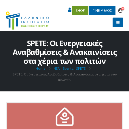
0
SHOP
ΓΙΝΕ ΜΕΛΟΣ
SPETE: Οι Ενεργειακές
Αναβαθμίσεις & Ανακαινίσεις
στα χέρια των πολιτών
Home
ΝΕΑ
,
Events
,
SPETE
SPETE: Οι Ενεργειακές Αναβαθμίσεις & Ανακαινίσεις στα χέρια των
πολιτών