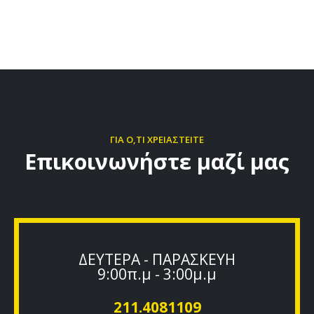
ΓΙΑ Ο,ΤΙ ΧΡΕΙΑΣΤΕΙΤΕ
Επικοινωνήστε μαζί μας
ΔΕΥΤΕΡΑ - ΠΑΡΑΣΚΕΥΗ
9:00π.μ - 3:00μ.μ
211.4081109