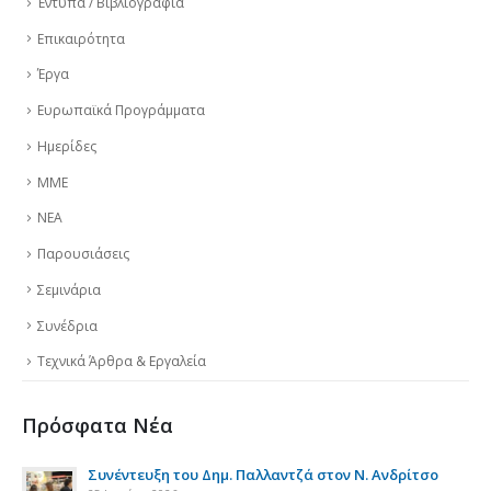
Έντυπα / Βιβλιογραφία
Επικαιρότητα
Έργα
Ευρωπαϊκά Προγράμματα
Ημερίδες
ΜΜΕ
ΝΕΑ
Παρουσιάσεις
Σεμινάρια
Συνέδρια
Τεχνικά Άρθρα & Εργαλεία
Πρόσφατα Νέα
της
Συνέντευξη του Δημ. Παλλαντζά στον Ν. Ανδρίτσο