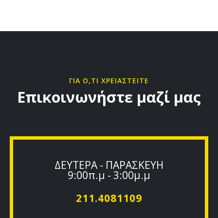
ΓΙΑ Ο,ΤΙ ΧΡΕΙΑΣΤΕΙΤΕ
Επικοινωνήστε μαζί μας
ΔΕΥΤΕΡΑ - ΠΑΡΑΣΚΕΥΗ
9:00π.μ - 3:00μ.μ
211.4081109