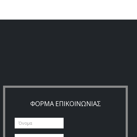
ΦΟΡΜΑ ΕΠΙΚΟΙΝΩΝΙΑΣ