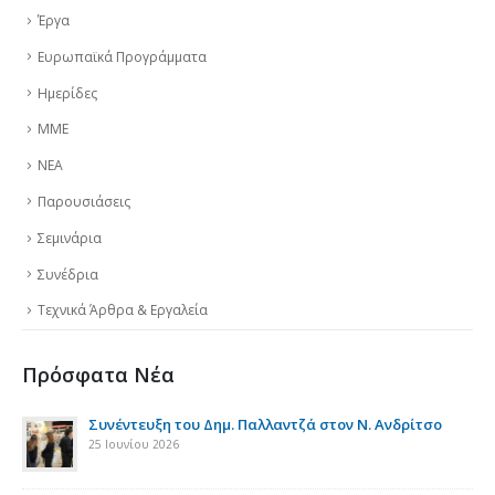
Έργα
Ευρωπαϊκά Προγράμματα
Ημερίδες
ΜΜΕ
ΝΕΑ
Παρουσιάσεις
Σεμινάρια
Συνέδρια
Τεχνικά Άρθρα & Εργαλεία
Πρόσφατα Νέα
της
Συνέντευξη του Δημ. Παλλαντζά στον Ν. Ανδρίτσο
25 Ιουνίου 2026