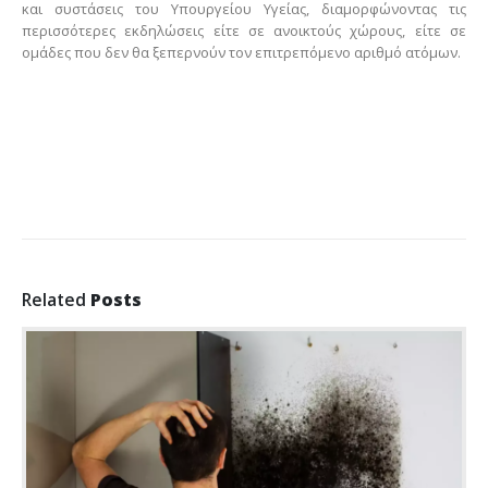
και συστάσεις του Υπουργείου Υγείας, διαμορφώνοντας τις
περισσότερες εκδηλώσεις είτε σε ανοικτούς χώρους, είτε σε
ομάδες που δεν θα ξεπερνούν τον επιτρεπόμενο αριθμό ατόμων.
Related
Posts