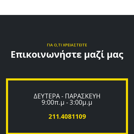
ΓΙΑ Ο,ΤΙ ΧΡΕΙΑΣΤΕΙΤΕ
Επικοινωνήστε μαζί μας
ΔΕΥΤΕΡΑ - ΠΑΡΑΣΚΕΥΗ
9:00π.μ - 3:00μ.μ
211.4081109