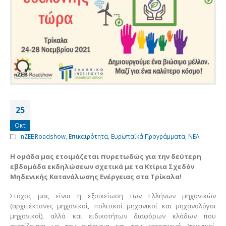
25
Οκτ
nZEBRoadshow
,
Επικαιρότητα
,
Ευρωπαϊκά Προγράμματα
,
ΝΕΑ
Η ομάδα μας ετοιμάζεται πυρετωδώς για την δεύτερη
εβδομάδα εκδηλώσεων σχετικά με τα Κτίρια Σχεδόν
Μηδενικής Κατανάλωσης Ενέργειας στα Τρίκαλα!
Στόχος μας είναι η εξοικείωση των Ελλήνων μηχανικών
(αρχιτέκτονες μηχανικοί, πολιτικοί μηχανικοί και μηχανολόγοι
μηχανικοί), αλλά και ειδικοτήτων διαφόρων κλάδων που