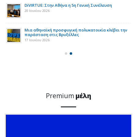
DiVIRTUE: Στην Αθήνα η 5η Γενική Συνέλευση
20 Ιουνίου 2026
ια
Μια αθηναϊκή προσφυγική πολυκατοικία κλέβει την
παράσταση στις Βρυξέλλες
17 Ιουνίου 2026
Premium
μέλη