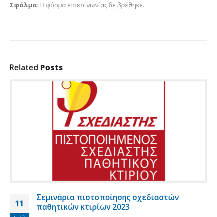
Σφάλμα:
Η φόρμα επικοινωνίας δε βρέθηκε.
Related
Posts
Σεμινάρια πιστοποίησης σχεδιαστών
11
παθητικών κτιρίων 2023