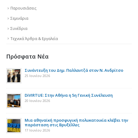
Παρουσιάσεις
Σεμινάρια
Συνέδρια
Τεχνικά Άρθρα & Εργαλεία
Πρόσφατα Νέα
της
Συνέντευξη του Δημ. Παλλαντζά στον Ν. Ανδρίτσο
25 Ιουνίου 2026
DiVIRTUE: Στην Αθήνα η 5η Γενική Συνέλευση
20 Ιουνίου 2026
ια
Μια αθηναϊκή προσφυγική πολυκατοικία κλέβει την
παράσταση στις Βρυξέλλες
17 Ιουνίου 2026