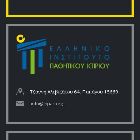
Τζαννή Αλεβιζάτου 64, Παπάγου 15669
info@eipak.org