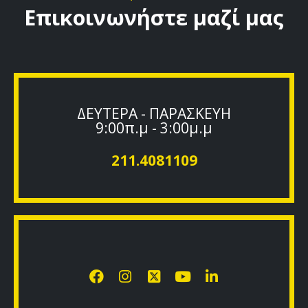
Επικοινωνήστε μαζί μας
ΔΕΥΤΕΡΑ - ΠΑΡΑΣΚΕΥΗ
9:00π.μ - 3:00μ.μ
211.4081109