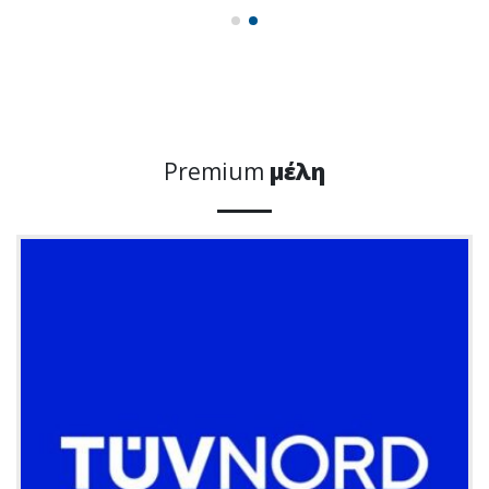
Premium
μέλη