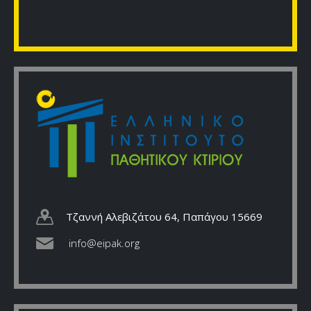
Τζαννή Αλεβιζάτου 64, Παπάγου 15669
info@eipak.org