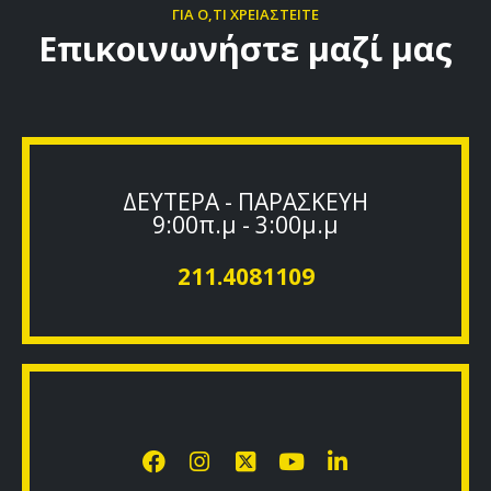
ΓΙΑ Ο,ΤΙ ΧΡΕΙΑΣΤΕΙΤΕ
Επικοινωνήστε μαζί μας
ΔΕΥΤΕΡΑ - ΠΑΡΑΣΚΕΥΗ
9:00π.μ - 3:00μ.μ
211.4081109