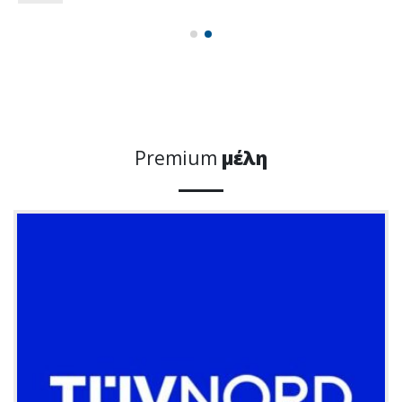
Premium
μέλη