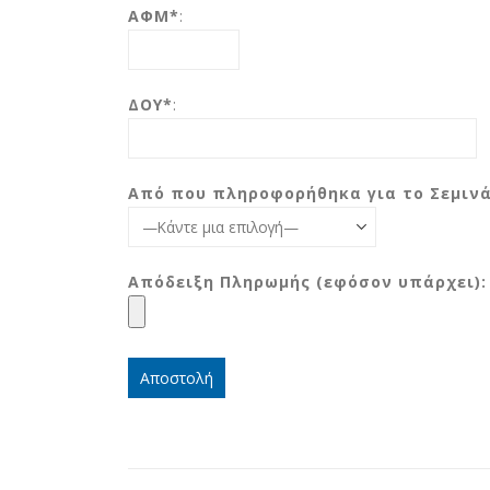
ΑΦΜ*
:
ΔΟΥ*
:
Από που πληροφορήθηκα για το Σεμινά
Απόδειξη Πληρωμής (εφόσον υπάρχει):