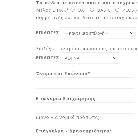
Τα πεδία με αστερίσκο είναι υποχρεωτ
Μέλος ΕΙΠΑΚ*
ΟΧΙ
BASIC
PLUS(
συμμετοχής σας και δείτε το αντίστοιχο κόσ
ΕΠΙΛΟΓΕΣ
Επιλέξτε τον τρόπο παρουσίας σας στο σεμι
ΕΠΙΛΟΓΕΣ
Όνομα και Επώνυμο*
:
Επωνυμία Επιχείρησης
:
(μόνο για νομικά πρόσωπα)
Επάγγελμα - Δραστηριότητα*
: