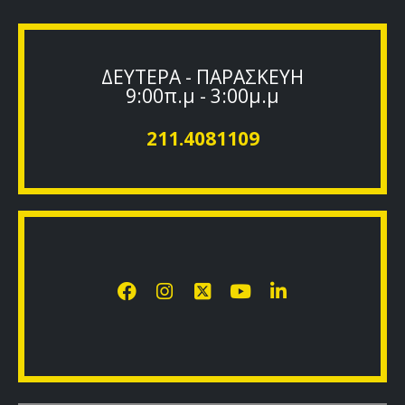
ΔΕΥΤΕΡΑ - ΠΑΡΑΣΚΕΥΗ
9:00π.μ - 3:00μ.μ
211.4081109