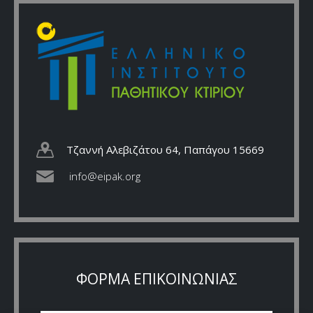
Τζαννή Αλεβιζάτου 64, Παπάγου 15669
info@eipak.org
ΦΟΡΜΑ ΕΠΙΚΟΙΝΩΝΙΑΣ