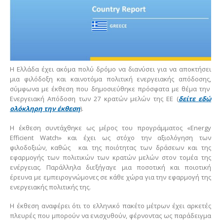
Η Ελλάδα έχει ακόμα πολύ δρόμο να διανύσει για να αποκτήσει
μια φιλόδοξη και καινοτόμα πολιτική ενεργειακής απόδοσης,
σύμφωνα με έκθεση που δημοσιεύθηκε πρόσφατα με θέμα την
Ενεργειακή Απόδοση των 27 κρατών μελών της ΕΕ (
δείτε εδώ
ολόκληρη την έκθεση
).
Η έκθεση συντάχθηκε ως μέρος του προγράμματος «Energy
Efficient Watch» και έχει ως στόχο την αξιολόγηση των
φιλοδοξιών, καθώς και της ποιότητας των δράσεων και της
εφαρμογής των πολιτικών των κρατών μελών στον τομέα της
ενέργειας. Παράλληλα διεξήγαγε μια ποσοτική και ποιοτική
έρευνα με εμπειρογνώμονες σε κάθε χώρα για την εφαρμογή της
ενεργειακής πολιτικής της.
Η έκθεση αναφέρει ότι το ελληνικό πακέτο μέτρων έχει αρκετές
πλευρές που μπορούν να ενισχυθούν, φέρνοντας ως παράδειγμα