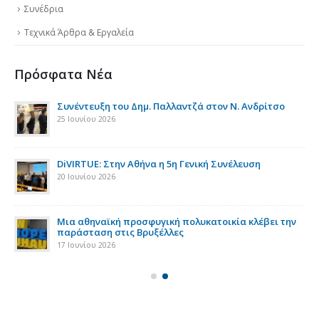
Συνέδρια
Τεχνικά Άρθρα & Εργαλεία
Πρόσφατα Νέα
της
Συνέντευξη του Δημ. Παλλαντζά στον Ν. Ανδρίτσο
25 Ιουνίου 2026
DiVIRTUE: Στην Αθήνα η 5η Γενική Συνέλευση
20 Ιουνίου 2026
ια
Μια αθηναϊκή προσφυγική πολυκατοικία κλέβει την
παράσταση στις Βρυξέλλες
17 Ιουνίου 2026