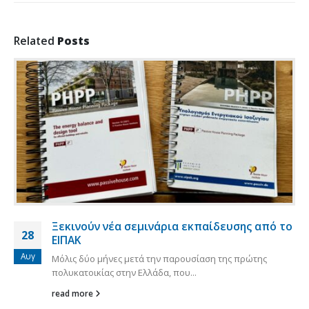
Related
Posts
Ξεκινούν νέα σεμινάρια εκπαίδευσης από το
28
ΕΙΠΑΚ
Αυγ
Μόλις δύο μήνες μετά την παρουσίαση της πρώτης
πολυκατοικίας στην Ελλάδα, που...
read more