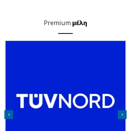
Premium
μέλη