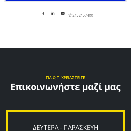
2152157400
ΓΙΑ Ο,ΤΙ ΧΡΕΙΑΣΤΕΙΤΕ
Επικοινωνήστε μαζί μας
ΔΕΥΤΕΡΑ - ΠΑΡΑΣΚΕΥΗ