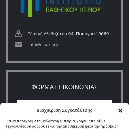
Τζαννή Αλεβιζάτου 64, Παπάγου 15669
info@eipak.org
ΦΟΡΜΑ ΕΠΙΚΟΙΝΩΝΙΑΣ
Διαχείριση Συγκατάθεσης
Για να παρέχουμε την καλύτερη εμπειρία, χρησιμοποιούμε
τεχνολογίες όπως cookies για την αποθήκευση ή/και την πρόσβαση