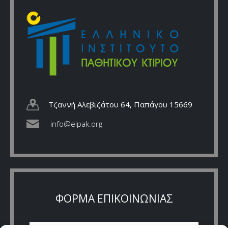
Τζαννή Αλεβιζάτου 64, Παπάγου 15669
info@eipak.org
ΦΟΡΜΑ ΕΠΙΚΟΙΝΩΝΙΑΣ