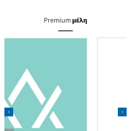
Premium
μέλη