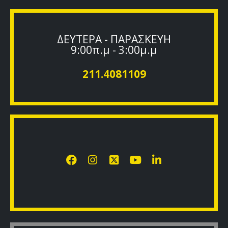
ΔΕΥΤΕΡΑ - ΠΑΡΑΣΚΕΥΗ
9:00π.μ - 3:00μ.μ
211.4081109