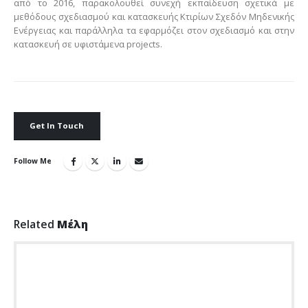
από το 2016, παρακολουθεί συνεχή εκπαίδευση σχετικά με
μεθόδους σχεδιασμού και κατασκευής Κτιρίων Σχεδόν Μηδενικής
Ενέργειας και παράλληλα τα εφαρμόζει στον σχεδιασμό και στην
κατασκευή σε υφιστάμενα projects.
Get In Touch
Follow Me
Related
Μέλη