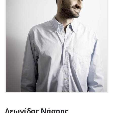
Λεωνίδας Νάσσης