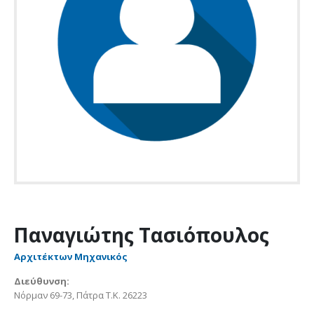
Παναγιώτης Τασιόπουλος
Αρχιτέκτων Μηχανικός
Διεύθυνση:
Νόρμαν 69-73, Πάτρα Τ.Κ. 26223