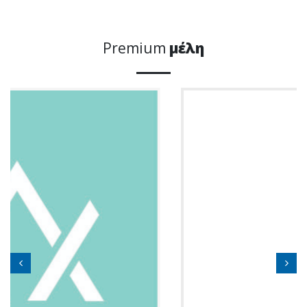
Premium
μέλη