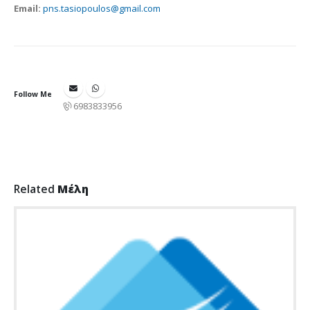
Email:
pns.tasiopoulos@gmail.com
Follow Me
6983833956
Related
Μέλη