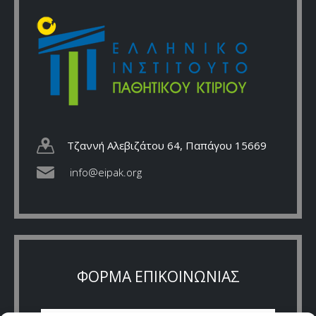
Τζαννή Αλεβιζάτου 64, Παπάγου 15669
info@eipak.org
ΦΟΡΜΑ ΕΠΙΚΟΙΝΩΝΙΑΣ