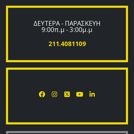
ΔΕΥΤΕΡΑ - ΠΑΡΑΣΚΕΥΗ
9:00π.μ - 3:00μ.μ
211.4081109