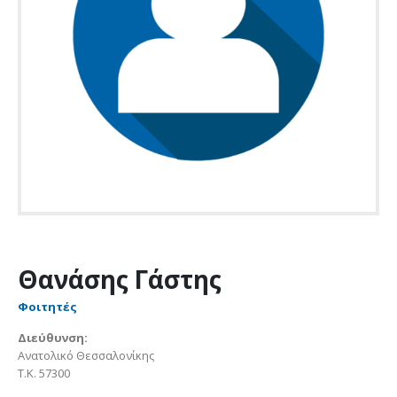
Θανάσης Γάστης
Φοιτητές
Διεύθυνση:
Ανατολικό Θεσσαλονίκης
Τ.Κ. 57300