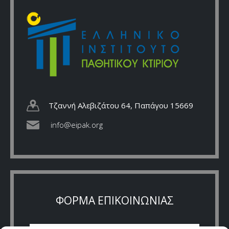
Τζαννή Αλεβιζάτου 64, Παπάγου 15669
info@eipak.org
ΦΟΡΜΑ ΕΠΙΚΟΙΝΩΝΙΑΣ