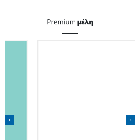
Premium
μέλη