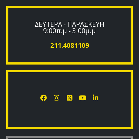
ΔΕΥΤΕΡΑ - ΠΑΡΑΣΚΕΥΗ
9:00π.μ - 3:00μ.μ
211.4081109