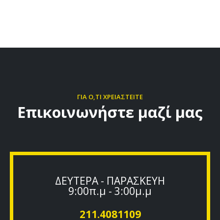
ΓΙΑ Ο,ΤΙ ΧΡΕΙΑΣΤΕΙΤΕ
Επικοινωνήστε μαζί μας
ΔΕΥΤΕΡΑ - ΠΑΡΑΣΚΕΥΗ
9:00π.μ - 3:00μ.μ
211.4081109