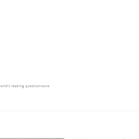
orld’s leading questionnaire