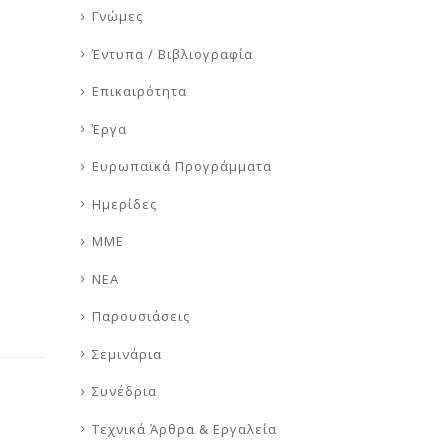
Γνώμες
Έντυπα / Βιβλιογραφία
Επικαιρότητα
Έργα
Ευρωπαϊκά Προγράμματα
Ημερίδες
ΜΜΕ
ΝΕΑ
Παρουσιάσεις
Σεμινάρια
Συνέδρια
Τεχνικά Άρθρα & Εργαλεία