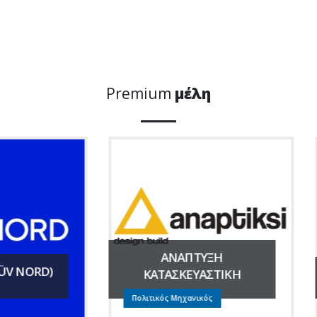
Premium
μέλη
ΑΝΑΠΤΥΞΗ
ΚΑΤΑΣΚΕΥΑΣΤΙΚΗ
ALUMINCO ΑΕ
ιτικός Μηχανικός
ΒΙΟΜΗΧΑΝΙΑ ΑΛΟΥΜΙΝΙΟΥ