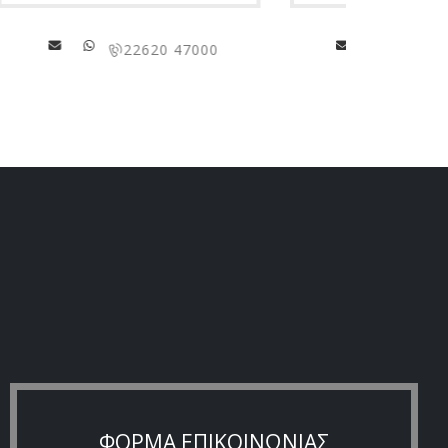
00
2310 69 55 20
ΦΟΡΜΑ ΕΠΙΚΟΙΝΩΝΙΑΣ